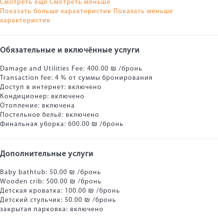
Смотреть ещё
Смотреть меньше
Показать больше характеристик
Показать меньше
характеристик
Обязательные и включённые услуги
Damage and Utilities Fee: 400.00 ₪ /бронь
Transaction fee: 4 % от суммы бронирования
Доступ в интернет: включено
Кондиционер: включено
Отопление: включена
Постельное бельё: включено
Финальная уборка: 600.00 ₪ /бронь
Дополнительные услуги
Baby bathtub: 50.00 ₪ /бронь
Wooden crib: 500.00 ₪ /бронь
Детская кроватка: 100.00 ₪ /бронь
Детский стульчик: 50.00 ₪ /бронь
закрытая парковка: включено