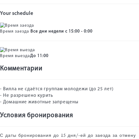
Your schedule
Время заезда
Все дни недели с 15:00 - 0:00
Время выезда
До 11:00
Комментарии
- Вилла не сдаётся группам молодежи (до 25 лет)
- Не разрешено курить
- Домашние животные запрещены
Условия бронирования
С даты бронирования до 15 дня/-ей до заезда за отмену