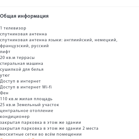
Общая информация
1 телевизор
спутниковая антенна
спутниковая антенна
языки: англиийский, немецкий,
французский, русский
лифт
20 кв.м террасы
стиральная машина
сушилкой для белья
утюг
Доступ в интернет
Доступ в интернет
Wi-fi
Фен
110 кв.м жилая площадь
25 кв.м Земельный участок
центральное отопление
кондиционер
закрытая парковка в этом же здании
закрытая парковка в этом же здании
2 места
москитные сетки во всём помещении