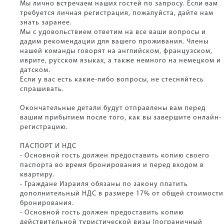
Мы лично встречаем наших гостей по запросу. Если вам
требуется личная регистрация, пожалуйста, дайте нам
знать заранее.
Мы с удовольствием ответим на все ваши вопросы и
дадим рекомендации для вашего проживания. Члены
нашей команды говорят на английском, французском,
иврите, русском языках, а также немного на немецком и
датском.
Если у вас есть какие-либо вопросы, не стесняйтесь
спрашивать.
Окончательные детали будут отправлены вам перед
вашим прибытием после того, как вы завершите онлайн-
регистрацию.
ПАСПОРТ И НДС
- Основной гость должен предоставить копию своего
паспорта во время бронирования и перед входом в
квартиру.
- Граждане Израиля обязаны по закону платить
дополнительный НДС в размере 17% от общей стоимости
бронирования.
- Основной гость должен предоставить копию
действительной туристической визы (пограничный