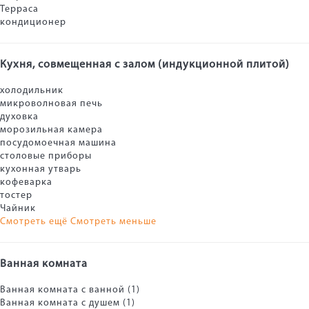
Терраса
кондиционер
Кухня, совмещенная с залом (индукционной плитой)
холодильник
микроволновая печь
духовка
морозильная камера
посудомоечная машина
столовые приборы
кухонная утварь
кофеварка
тостер
Чайник
Смотреть ещё
Смотреть меньше
Ванная комната
Ванная комната с ванной (1)
Ванная комната с душем (1)