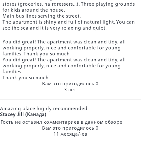
stores (groceries, hairdressers...). Three playing grounds
for kids around the house.
Main bus lines serving the street.
The apartment is shiny and full of natural light. You can
see the sea and it is very relaxing and quiet.
You did great! The apartment was clean and tidy, all
working properly, nice and confortable for young
families. Thank you so much
You did great! The apartment was clean and tidy, all
working properly, nice and confortable for young
families.
Thank you so much
Вам это пригодилось
0
3 лет
Amazing place highly recommended
Stacey Jill (Канада)
Гость не оставил комментариев в данном обзоре
Вам это пригодилось
0
11 месяца/-ев