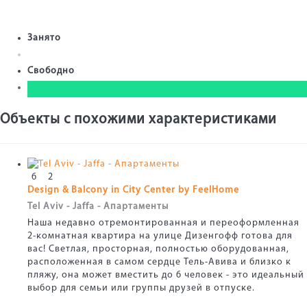
Занято
Свободно
Объекты с похожими характеристиками
6
2
Design & Balcony in City Center by FeelHome
Tel Aviv - Jaffa -
Апартаменты
Наша недавно отремонтированная и переоформленная
2-комнатная квартира на улице Дизенгофф готова для
вас! Светлая, просторная, полностью оборудованная,
расположенная в самом сердце Тель-Авива и близко к
пляжу, она может вместить до 6 человек - это идеальный
выбор для семьи или группы друзей в отпуске.