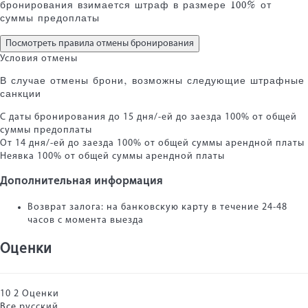
бронирования взимается штраф в размере 100% от
суммы предоплаты
Посмотреть правила отмены бронирования
Условия отмены
В случае отмены брони, возможны следующие штрафные
санкции
С даты бронирования до 15 дня/-ей до заезда
100% от общей
суммы предоплаты
От 14 дня/-ей до заезда
100% от общей суммы арендной платы
Неявка
100% от общей суммы арендной платы
Дополнительная информация
Возврат залога: ​​на банковскую карту в течение 24-48
часов с момента выезда
Оценки
10
2
Оценки
Все
русский