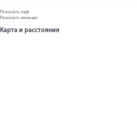
Показать ещё
Показать меньше
Карта и pасстояния