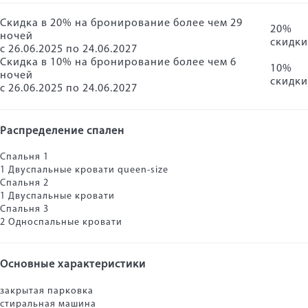
Скидка в 20% на бронирование более чем 29
20%
ночей
скидки
с 26.06.2025 по 24.06.2027
Скидка в 10% на бронирование более чем 6
10%
ночей
скидки
с 26.06.2025 по 24.06.2027
Распределение спален
Спальня 1
1 Двуспальные кровати queen-size
Спальня 2
1 Двуспальные кровати
Спальня 3
2 Односпальные кровати
Основные характеристики
закрытая парковка
стиральная машина