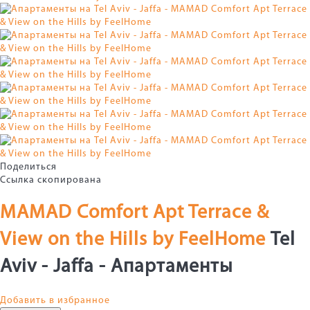
Поделиться
Ссылка скопирована
MAMAD Comfort Apt Terrace &
View on the Hills by FeelHome
Tel
Aviv - Jaffa -
Апартаменты
Добавить в избранное