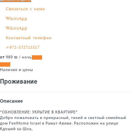
Связаться с нами
WhatsApp
WhatsApp
Контактный телефон
+972-532715517
от
989
₪
/ ночь
Даты
Даты
Наличие и цены
Проживание
Описание
*ОБНОВЛЕНИЕ: УКРЫТИЕ В КВАРТИРЕ*
Добро пожаловать в прекрасный, тихий и светлый семейный
дом FeelHome Israel в Рамат-Авиве. Расположен на улице
Кдошей ха-Шоа,