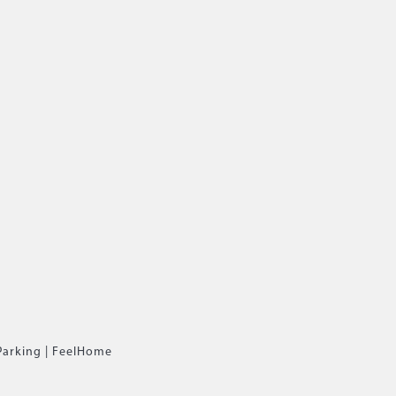
Parking | FeelHome