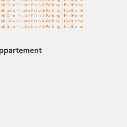
ppartement