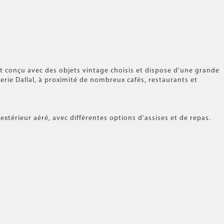
t conçu avec des objets vintage choisis et dispose d'une grande
erie Dallal, à proximité de nombreux cafés, restaurants et
/extérieur aéré, avec différentes options d'assises et de repas.