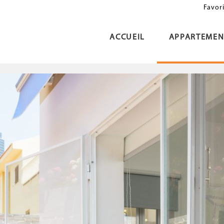
Favor
ACCUEIL
APPARTEMEN