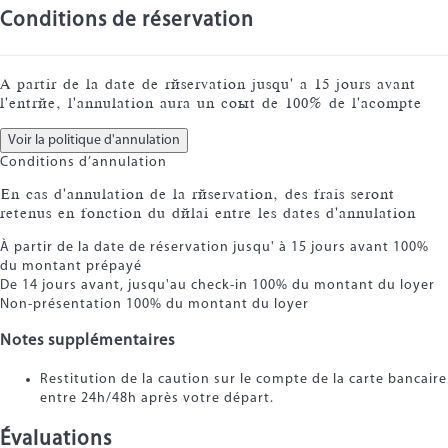
Conditions de réservation
À partir de la date de réservation jusqu' à 15 jours avant
l'entrée, l'annulation aura un coût de 100% de l'acompte
Voir la politique d'annulation
Conditions d’annulation
En cas d'annulation de la réservation, des frais seront
retenus en fonction du délai entre les dates d'annulation
À partir de la date de réservation jusqu' à 15 jours avant
100%
du montant prépayé
De 14 jours avant, jusqu'au check-in
100% du montant du loyer
Non-présentation
100% du montant du loyer
Notes supplémentaires
Restitution de la caution sur le compte de la carte bancaire
entre 24h/48h après votre départ.
Évaluations