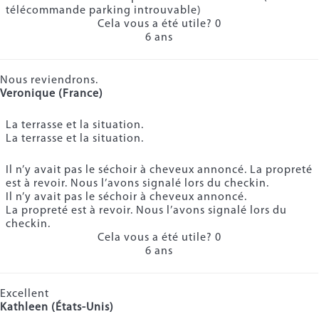
télécommande parking introuvable)
Cela vous a été utile?
0
6 ans
Nous reviendrons.
Veronique (France)
La terrasse et la situation.
La terrasse et la situation.
Il n’y avait pas le séchoir à cheveux annoncé. La propreté
est à revoir. Nous l’avons signalé lors du checkin.
Il n’y avait pas le séchoir à cheveux annoncé.
La propreté est à revoir. Nous l’avons signalé lors du
checkin.
Cela vous a été utile?
0
6 ans
Excellent
Kathleen (États-Unis)