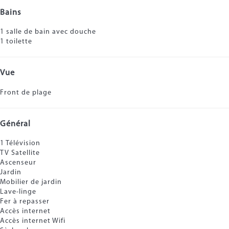
Bains
1 salle de bain avec douche
1 toilette
Vue
Front de plage
Général
1 Télévision
TV Satellite
Ascenseur
Jardin
Mobilier de jardin
Lave-linge
Fer à repasser
Accès internet
Accès internet
Wifi