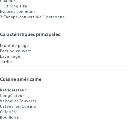
Chambre 1
1 Lit King size
Espaces communs
2 Canapé-convertible 1 personne
Caractéristiques principales
Front de plage
Parking couvert
Lave-linge
Jardin
Cuisine américaine
Réfrigérateur
Congélateur
Vaisselle/Couverts
Ustensiles/Cuisine
Cafetière
Bouilloire