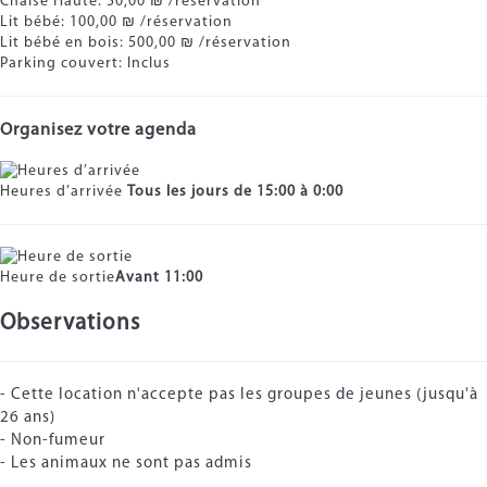
Chaise Haute: 50,00 ₪ /réservation
Lit bébé: 100,00 ₪ /réservation
Lit bébé en bois: 500,00 ₪ /réservation
Parking couvert: Inclus
Organisez votre agenda
Heures d’arrivée
Tous les jours de 15:00 à 0:00
Heure de sortie
Avant 11:00
Observations
- Cette location n'accepte pas les groupes de jeunes (jusqu'à
26 ans)
- Non-fumeur
- Les animaux ne sont pas admis