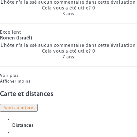
L'hôte n'a laissé aucun commentaire dans cette évaluation
Cela vous a été utile?
0
3 ans
Excellent
Ronen (Israël)
L'hôte n'a laissé aucun commentaire dans cette évaluation
Cela vous a été utile?
0
7 ans
Voir plus
Afficher moins
Carte et distances
Points d'intérêt
Distances