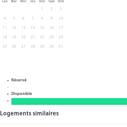
Lun
Mar
Mer
Jeu
Ven
Sam
Dim
1
2
3
4
5
6
7
8
9
10
11
12
13
14
15
16
17
18
19
20
21
22
23
24
25
26
27
28
29
30
31
Réservé
Disponible
Logements similaires