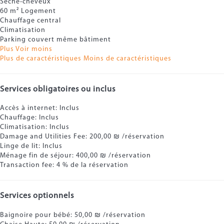
Sèche-cheveux
60 m² Logement
Chauffage central
Climatisation
Parking couvert même bâtiment
Plus
Voir moins
Plus de caractéristiques
Moins de caractéristiques
Services obligatoires ou inclus
Accès à internet: Inclus
Chauffage: Inclus
Climatisation: Inclus
Damage and Utilities Fee: 200,00 ₪ /réservation
Linge de lit: Inclus
Ménage fin de séjour: 400,00 ₪ /réservation
Transaction fee: 4 % de la réservation
Services optionnels
Baignoire pour bébé: 50,00 ₪ /réservation