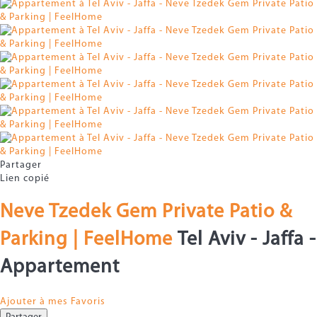
Partager
Lien copié
Neve Tzedek Gem Private Patio &
Parking | FeelHome
Tel Aviv - Jaffa -
Appartement
Ajouter à mes Favoris