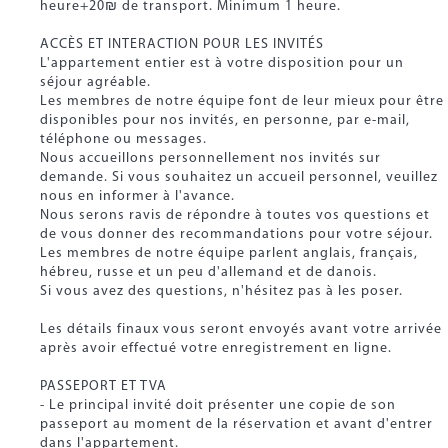
heure+20₪ de transport. Minimum 1 heure.
ACCÈS ET INTERACTION POUR LES INVITÉS
L'appartement entier est à votre disposition pour un
séjour agréable.
Les membres de notre équipe font de leur mieux pour être
disponibles pour nos invités, en personne, par e-mail,
téléphone ou messages.
Nous accueillons personnellement nos invités sur
demande. Si vous souhaitez un accueil personnel, veuillez
nous en informer à l'avance.
Nous serons ravis de répondre à toutes vos questions et
de vous donner des recommandations pour votre séjour.
Les membres de notre équipe parlent anglais, français,
hébreu, russe et un peu d'allemand et de danois.
Si vous avez des questions, n'hésitez pas à les poser.
Les détails finaux vous seront envoyés avant votre arrivée
après avoir effectué votre enregistrement en ligne.
PASSEPORT ET TVA
- Le principal invité doit présenter une copie de son
passeport au moment de la réservation et avant d'entrer
dans l'appartement.