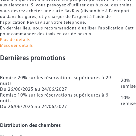
aux alentours. Si vous prévoyez d'utiliser des bus ou des trains,
vous devrez acheter une carte RavKav (disponible à l'aéroport
ou dans les gares) et y charger de l'argent à l'aide de
l'application RavKav sur votre téléphone.
En dernier lieu, nous recommandons d'utiliser l'application Gett
pour commander des taxis en cas de besoin.
Plus de détails
Masquer détails
Dernières promotions
Remise 20% sur les réservations supérieures à 29
20%
nuits
remise
Du 26/06/2025 au 24/06/2027
Remise 10% sur les réservations supérieures à 6
10%
nuits
remise
Du 26/06/2025 au 24/06/2027
Distribution des chambres